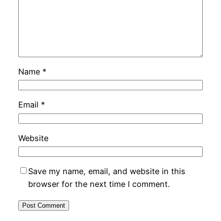
Name
*
Email
*
Website
Save my name, email, and website in this
browser for the next time I comment.