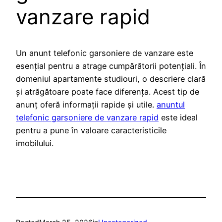
vanzare rapid
Un anunt telefonic garsoniere de vanzare este
esențial pentru a atrage cumpărătorii potențiali. În
domeniul apartamente studiouri, o descriere clară
și atrăgătoare poate face diferența. Acest tip de
anunț oferă informații rapide și utile.
anuntul
telefonic garsoniere de vanzare rapid
este ideal
pentru a pune în valoare caracteristicile
imobilului.