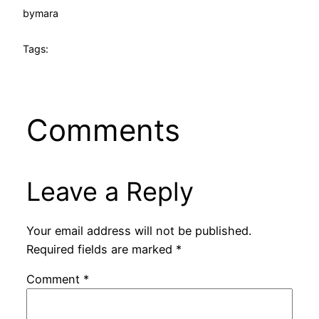
by
mara
Tags:
Comments
Leave a Reply
Your email address will not be published.
Required fields are marked
*
Comment
*