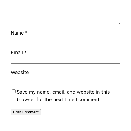
Name
*
Email
*
Website
Save my name, email, and website in this
browser for the next time I comment.