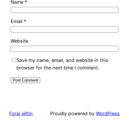
Name
*
Email
*
Website
Save my name, email, and website in this
browser for the next time I comment.
Foraj ieftin
Proudly powered by
WordPress