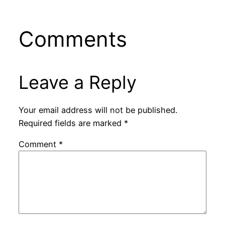
Comments
Leave a Reply
Your email address will not be published.
Required fields are marked
*
Comment
*