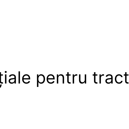
iale pentru tract