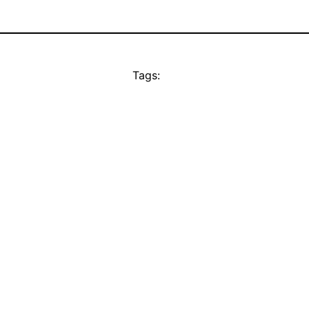
Tags: