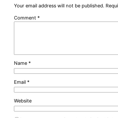
Your email address will not be published.
Requi
Comment
*
Name
*
Email
*
Website