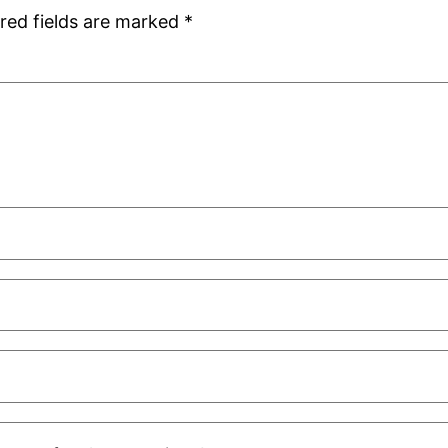
red fields are marked
*