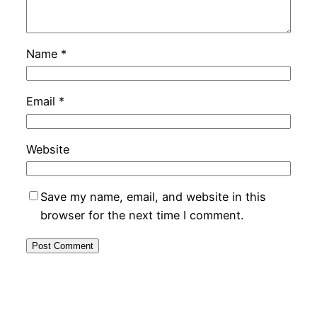
Name
*
Email
*
Website
Save my name, email, and website in this
browser for the next time I comment.