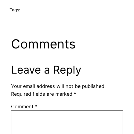
Tags:
Comments
Leave a Reply
Your email address will not be published.
Required fields are marked
*
Comment
*