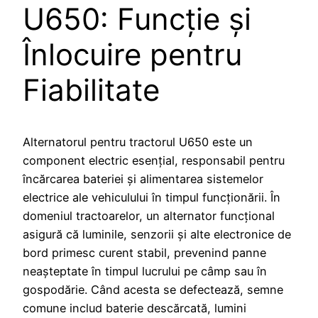
U650: Funcție și
Înlocuire pentru
Fiabilitate
Alternatorul pentru tractorul U650 este un
component electric esențial, responsabil pentru
încărcarea bateriei și alimentarea sistemelor
electrice ale vehiculului în timpul funcționării. În
domeniul tractoarelor, un alternator funcțional
asigură că luminile, senzorii și alte electronice de
bord primesc curent stabil, prevenind panne
neașteptate în timpul lucrului pe câmp sau în
gospodărie. Când acesta se defectează, semne
comune includ baterie descărcată, lumini