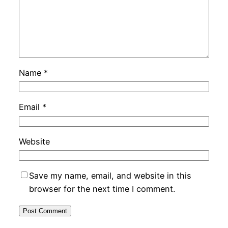
Name
*
Email
*
Website
Save my name, email, and website in this
browser for the next time I comment.