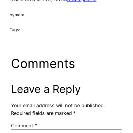
by
mara
Tags:
Comments
Leave a Reply
Your email address will not be published.
Required fields are marked
*
Comment
*