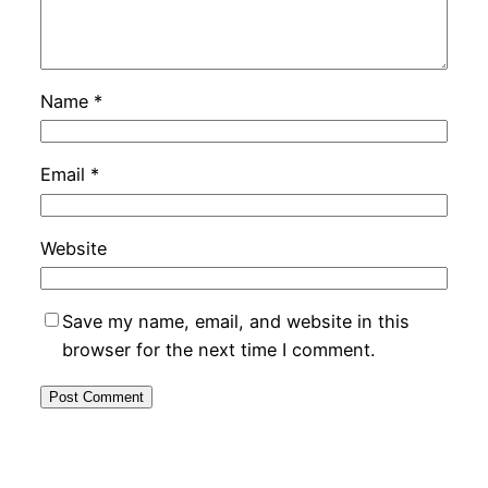
Name
*
Email
*
Website
Save my name, email, and website in this
browser for the next time I comment.