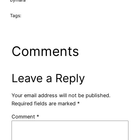
Tags:
Comments
Leave a Reply
Your email address will not be published.
Required fields are marked
*
Comment
*