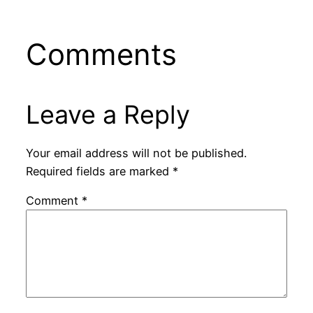
Comments
Leave a Reply
Your email address will not be published.
Required fields are marked
*
Comment
*