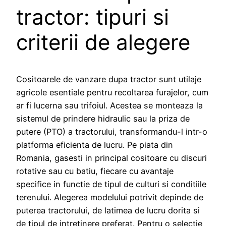
tractor: tipuri si
criterii de alegere
Cositoarele de vanzare dupa tractor sunt utilaje
agricole esentiale pentru recoltarea furajelor, cum
ar fi lucerna sau trifoiul. Acestea se monteaza la
sistemul de prindere hidraulic sau la priza de
putere (PTO) a tractorului, transformandu-l intr-o
platforma eficienta de lucru. Pe piata din
Romania, gasesti in principal cositoare cu discuri
rotative sau cu batiu, fiecare cu avantaje
specifice in functie de tipul de culturi si conditiile
terenului. Alegerea modelului potrivit depinde de
puterea tractorului, de latimea de lucru dorita si
de tipul de intretinere preferat. Pentru o selectie