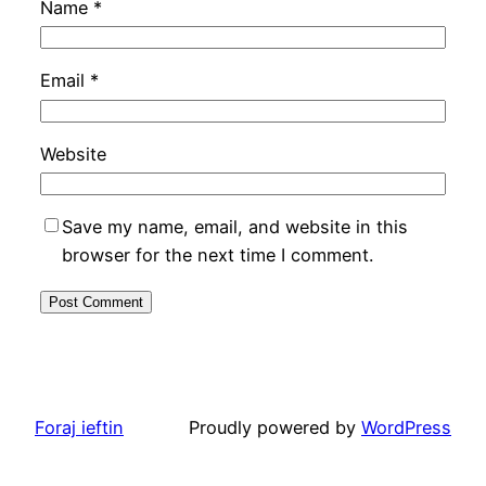
Name
*
Email
*
Website
Save my name, email, and website in this
browser for the next time I comment.
Foraj ieftin
Proudly powered by
WordPress