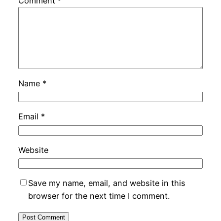
Comment
*
Name
*
Email
*
Website
Save my name, email, and website in this
browser for the next time I comment.