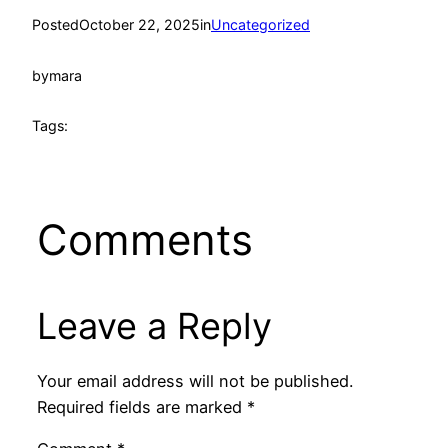
Posted
October 22, 2025
in
Uncategorized
by
mara
Tags:
Comments
Leave a Reply
Your email address will not be published.
Required fields are marked
*