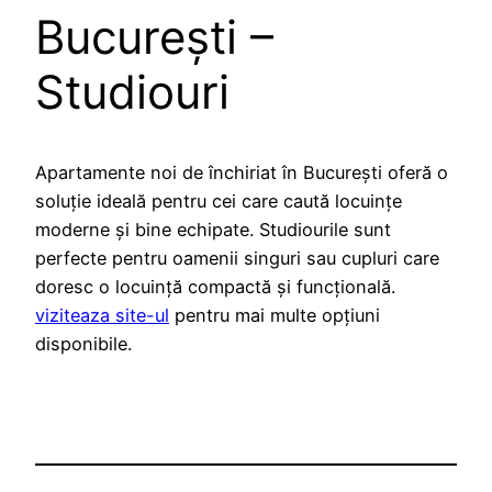
București –
Studiouri
Apartamente noi de închiriat în București oferă o
soluție ideală pentru cei care caută locuințe
moderne și bine echipate. Studiourile sunt
perfecte pentru oamenii singuri sau cupluri care
doresc o locuință compactă și funcțională.
viziteaza site-ul
pentru mai multe opțiuni
disponibile.