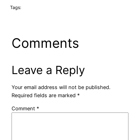
Tags:
Comments
Leave a Reply
Your email address will not be published.
Required fields are marked
*
Comment
*