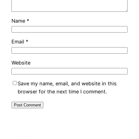
Name
*
Email
*
Website
Save my name, email, and website in this
browser for the next time I comment.