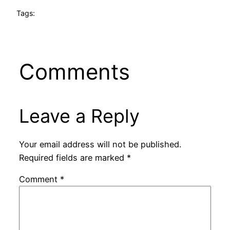
Tags:
Comments
Leave a Reply
Your email address will not be published.
Required fields are marked
*
Comment
*