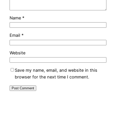
Name
*
Email
*
Website
Save my name, email, and website in this
browser for the next time I comment.