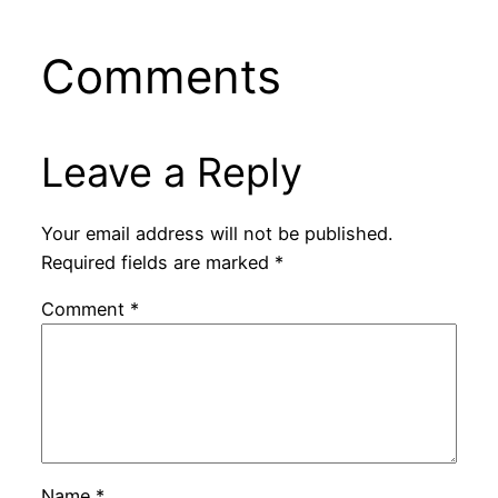
Comments
Leave a Reply
Your email address will not be published.
Required fields are marked
*
Comment
*
Name
*