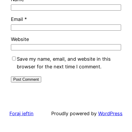
Email
*
Website
Save my name, email, and website in this
browser for the next time I comment.
Foraj ieftin
Proudly powered by
WordPress