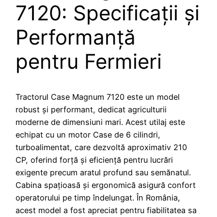
7120: Specificații și
Performanță
pentru Fermieri
Tractorul Case Magnum 7120 este un model
robust și performant, dedicat agriculturii
moderne de dimensiuni mari. Acest utilaj este
echipat cu un motor Case de 6 cilindri,
turboalimentat, care dezvoltă aproximativ 210
CP, oferind forță și eficiență pentru lucrări
exigente precum aratul profund sau semănatul.
Cabina spațioasă și ergonomică asigură confort
operatorului pe timp îndelungat. În România,
acest model a fost apreciat pentru fiabilitatea sa