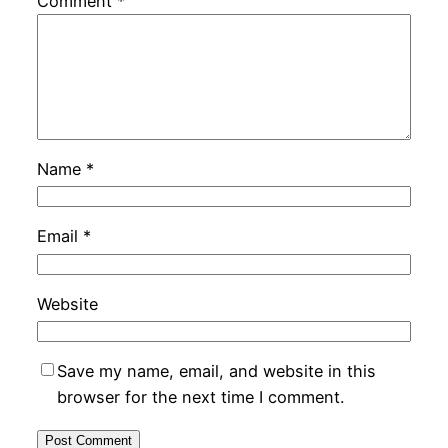
Comment
*
Name
*
Email
*
Website
Save my name, email, and website in this
browser for the next time I comment.