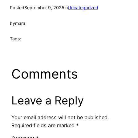
Posted
September 9, 2025
in
Uncategorized
by
mara
Tags:
Comments
Leave a Reply
Your email address will not be published.
Required fields are marked
*