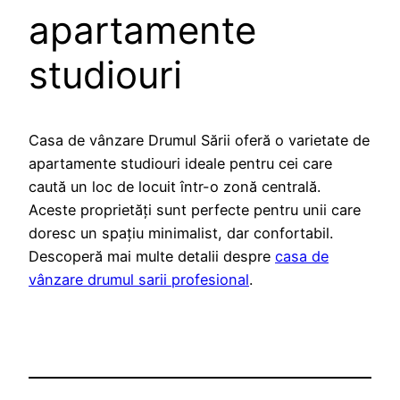
apartamente
studiouri
Casa de vânzare Drumul Sării oferă o varietate de
apartamente studiouri ideale pentru cei care
caută un loc de locuit într-o zonă centrală.
Aceste proprietăți sunt perfecte pentru unii care
doresc un spațiu minimalist, dar confortabil.
Descoperă mai multe detalii despre
casa de
vânzare drumul sarii profesional
.