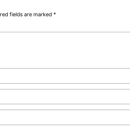
red fields are marked
*