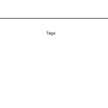
Tags: