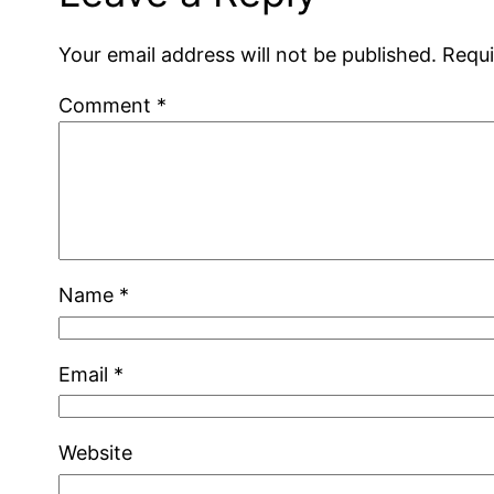
Your email address will not be published.
Requi
Comment
*
Name
*
Email
*
Website