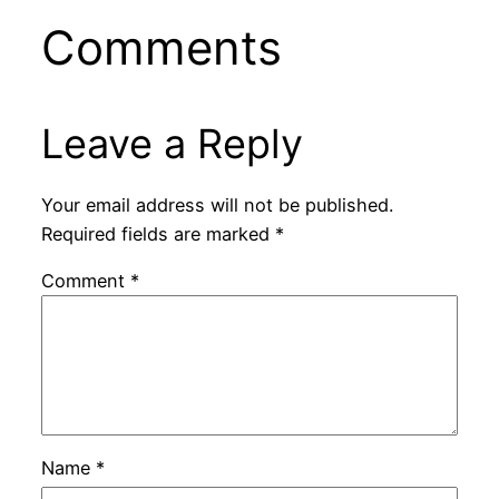
Comments
Leave a Reply
Your email address will not be published.
Required fields are marked
*
Comment
*
Name
*