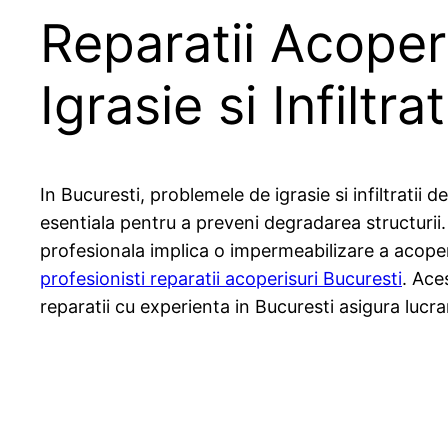
Reparatii Acoperi
Igrasie si Infiltrat
In Bucuresti, problemele de igrasie si infiltratii
esentiala pentru a preveni degradarea structurii.
profesionala implica o impermeabilizare a acoper
profesionisti reparatii acoperisuri Bucuresti
. Ace
reparatii cu experienta in Bucuresti asigura luc