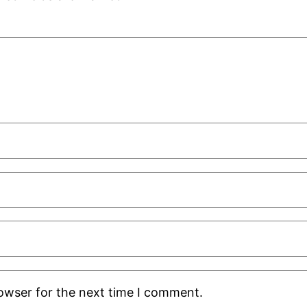
rowser for the next time I comment.