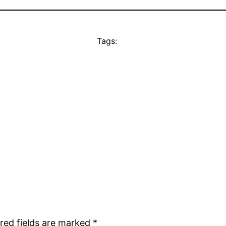
Tags:
red fields are marked
*