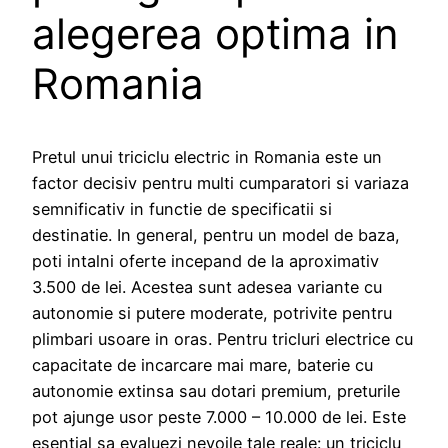
alegerea optima in
Romania
Pretul unui triciclu electric in Romania este un
factor decisiv pentru multi cumparatori si variaza
semnificativ in functie de specificatii si
destinatie. In general, pentru un model de baza,
poti intalni oferte incepand de la aproximativ
3.500 de lei. Acestea sunt adesea variante cu
autonomie si putere moderate, potrivite pentru
plimbari usoare in oras. Pentru tricluri electrice cu
capacitate de incarcare mai mare, baterie cu
autonomie extinsa sau dotari premium, preturile
pot ajunge usor peste 7.000 – 10.000 de lei. Este
esential sa evaluezi nevoile tale reale: un triciclu