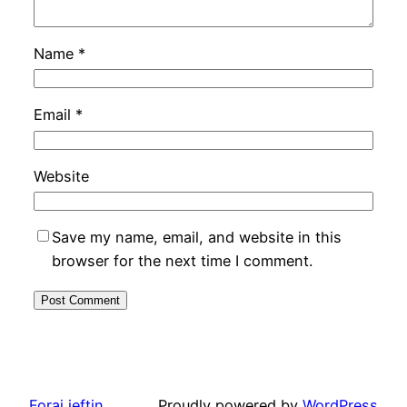
Name
*
Email
*
Website
Save my name, email, and website in this
browser for the next time I comment.
Foraj ieftin
Proudly powered by
WordPress