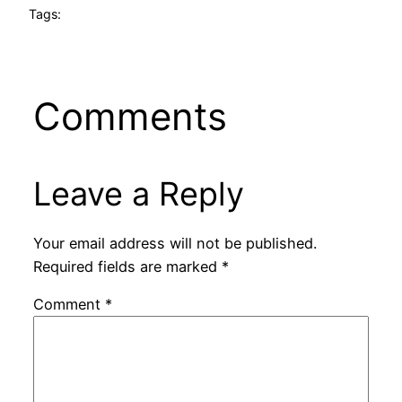
Tags:
Comments
Leave a Reply
Your email address will not be published.
Required fields are marked
*
Comment
*