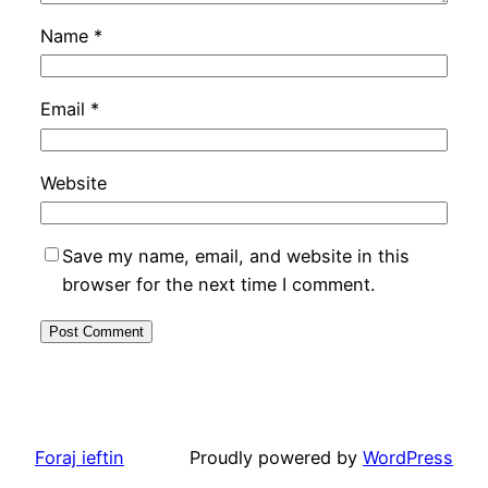
Name
*
Email
*
Website
Save my name, email, and website in this
browser for the next time I comment.
Foraj ieftin
Proudly powered by
WordPress