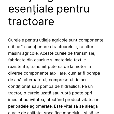
esențiale pentru
tractoare
Curelele pentru utilaje agricole sunt componente
critice în funcționarea tractoarelor și a altor
mașini agricole. Aceste curele de transmisie,
fabricate din cauciuc și materiale textile
rezistente, transmit puterea de la motor la
diverse componente auxiliare, cum ar fi pompa
de apă, alternatorul, compresorul de aer
condiționat sau pompa de hidraulică. Pe un
tractor, o curele uzată sau ruptă poate opri
imediat activitatea, afectând productivitatea în
perioadele aglomerate. Este vital să se aleagă
curele de calitate, specifice modelului, și să se