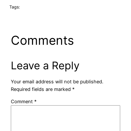
Tags:
Comments
Leave a Reply
Your email address will not be published.
Required fields are marked
*
Comment
*