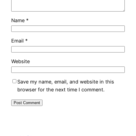
Name
*
Email
*
Website
Save my name, email, and website in this
browser for the next time I comment.