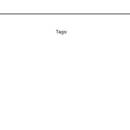
Tags: