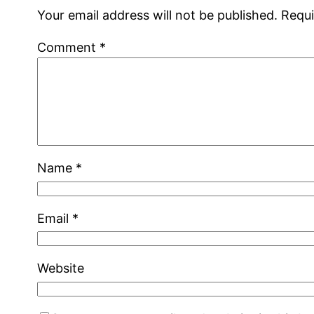
Your email address will not be published.
Requi
Comment
*
Name
*
Email
*
Website