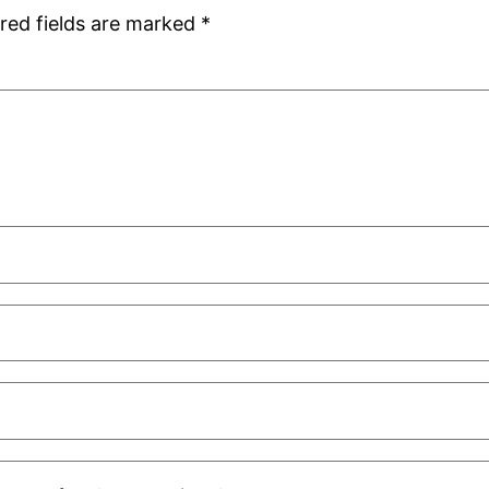
red fields are marked
*