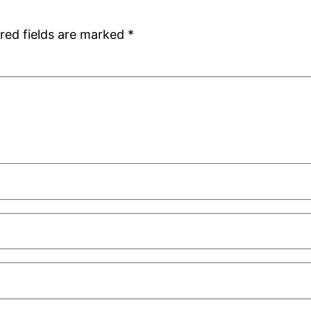
red fields are marked
*