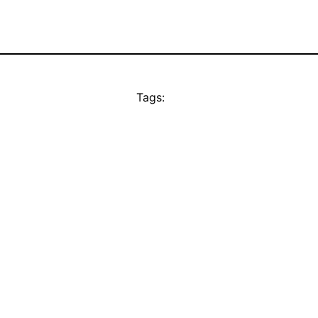
Tags: