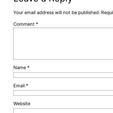
Your email address will not be published.
Requi
Comment
*
Name
*
Email
*
Website