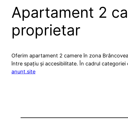
Apartament 2 ca
proprietar
Oferim apartament 2 camere în zona Brâncoveanu, 
între spațiu și accesibilitate. În cadrul categori
anunt.site