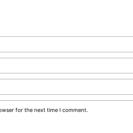
rowser for the next time I comment.