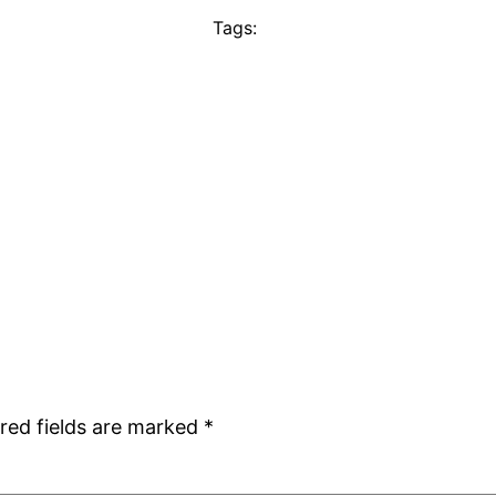
Tags:
red fields are marked
*