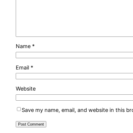
Name
*
Email
*
Website
Save my name, email, and website in this b