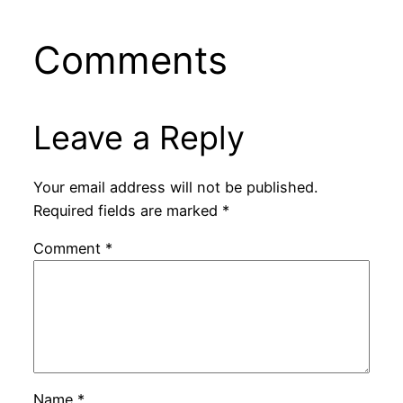
Comments
Leave a Reply
Your email address will not be published.
Required fields are marked
*
Comment
*
Name
*