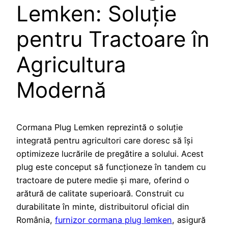
Lemken: Soluție
pentru Tractoare în
Agricultura
Modernă
Cormana Plug Lemken reprezintă o soluție
integrată pentru agricultori care doresc să își
optimizeze lucrările de pregătire a solului. Acest
plug este conceput să funcționeze în tandem cu
tractoare de putere medie și mare, oferind o
arătură de calitate superioară. Construit cu
durabilitate în minte, distribuitorul oficial din
România,
furnizor cormana plug lemken
, asigură