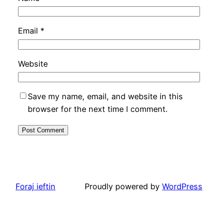
Email
*
Website
Save my name, email, and website in this
browser for the next time I comment.
Foraj ieftin
Proudly powered by
WordPress