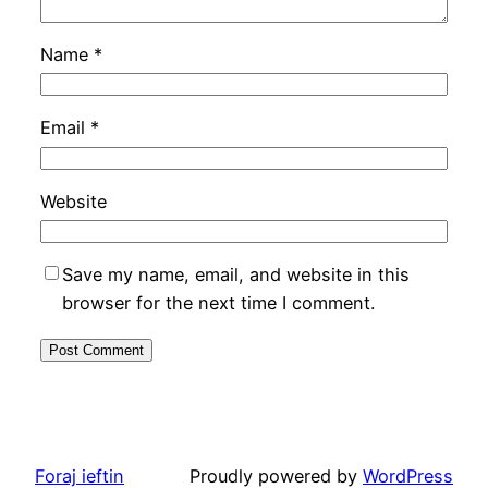
Name
*
Email
*
Website
Save my name, email, and website in this
browser for the next time I comment.
Foraj ieftin
Proudly powered by
WordPress