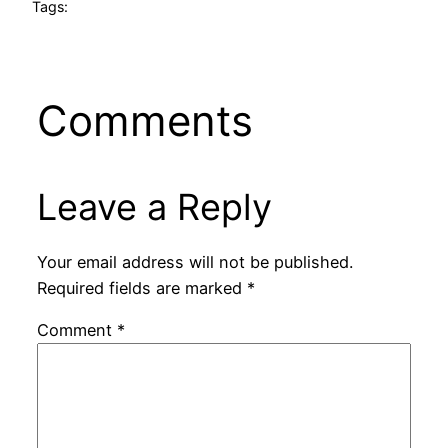
Tags:
Comments
Leave a Reply
Your email address will not be published.
Required fields are marked
*
Comment
*