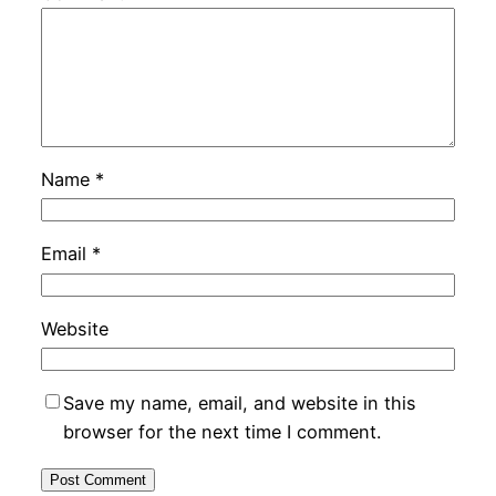
Name
*
Email
*
Website
Save my name, email, and website in this
browser for the next time I comment.