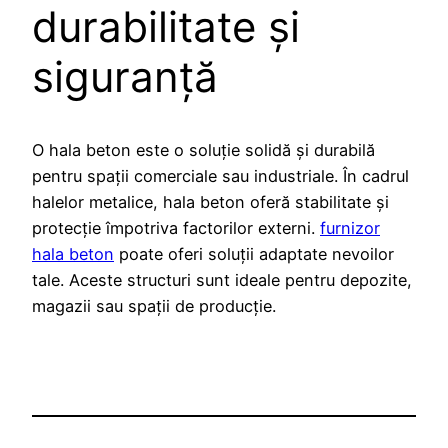
durabilitate și
siguranță
O hala beton este o soluție solidă și durabilă
pentru spații comerciale sau industriale. În cadrul
halelor metalice, hala beton oferă stabilitate și
protecție împotriva factorilor externi.
furnizor
hala beton
poate oferi soluții adaptate nevoilor
tale. Aceste structuri sunt ideale pentru depozite,
magazii sau spații de producție.