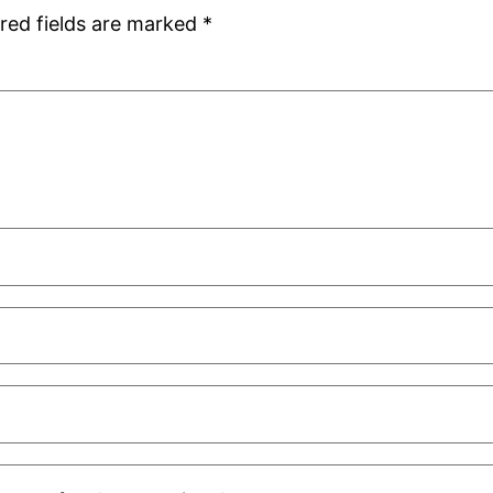
red fields are marked
*