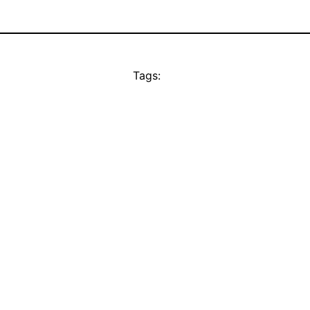
Tags: