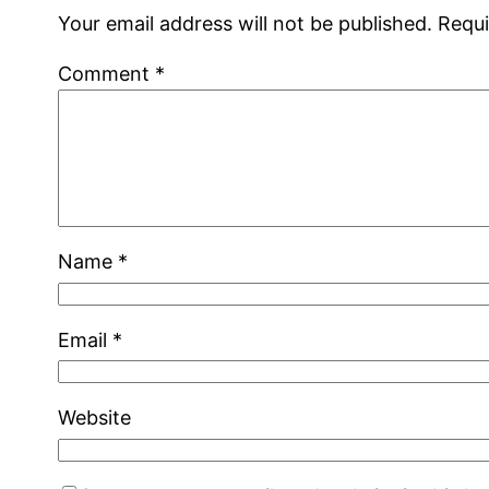
Your email address will not be published.
Requi
Comment
*
Name
*
Email
*
Website