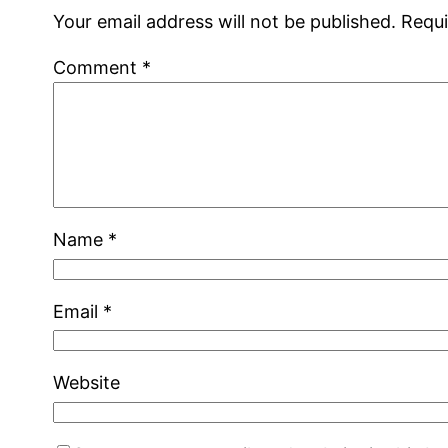
Your email address will not be published.
Requi
Comment
*
Name
*
Email
*
Website