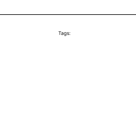
Tags: