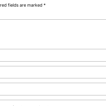
red fields are marked
*