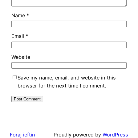
Name
*
Email
*
Website
Save my name, email, and website in this
browser for the next time I comment.
Foraj ieftin
Proudly powered by
WordPress