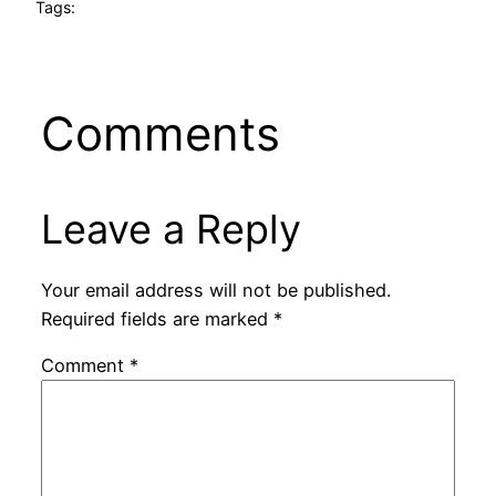
Tags:
Comments
Leave a Reply
Your email address will not be published.
Required fields are marked
*
Comment
*