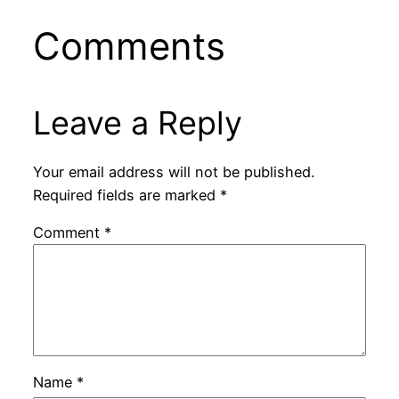
Comments
Leave a Reply
Your email address will not be published.
Required fields are marked
*
Comment
*
Name
*