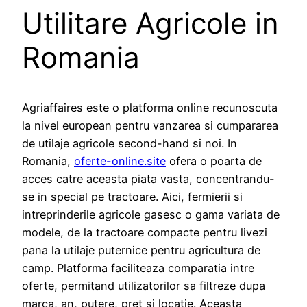
Utilitare Agricole in
Romania
Agriaffaires este o platforma online recunoscuta
la nivel european pentru vanzarea si cumpararea
de utilaje agricole second-hand si noi. In
Romania,
oferte-online.site
ofera o poarta de
acces catre aceasta piata vasta, concentrandu-
se in special pe tractoare. Aici, fermierii si
intreprinderile agricole gasesc o gama variata de
modele, de la tractoare compacte pentru livezi
pana la utilaje puternice pentru agricultura de
camp. Platforma faciliteaza comparatia intre
oferte, permitand utilizatorilor sa filtreze dupa
marca, an, putere, pret si locatie. Aceasta