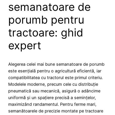
semanatoare de
porumb pentru
tractoare: ghid
expert
Alegerea celei mai bune semanatoare de porumb
este esențială pentru o agricultură eficientă, iar
compatibilitatea cu tractorul este primul criteriu.
Modelele moderne, precum cele cu distribuție
pneumatică sau mecanică, asigură o adâncime
uniformă și un spațiere precisă a semințelor,
maximizând randamentul. Pentru ferme mari,
semanătoarele de precizie montate pe tractoare