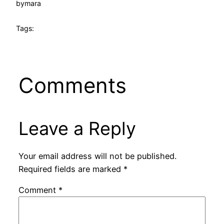
by
mara
Tags:
Comments
Leave a Reply
Your email address will not be published.
Required fields are marked
*
Comment
*