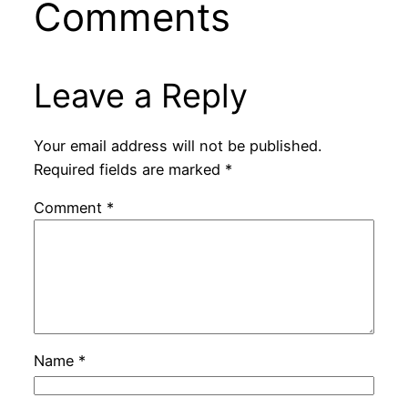
Comments
Leave a Reply
Your email address will not be published.
Required fields are marked
*
Comment
*
Name
*