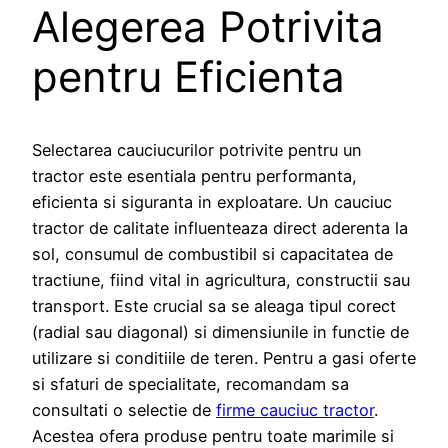
Alegerea Potrivita
pentru Eficienta
Selectarea cauciucurilor potrivite pentru un
tractor este esentiala pentru performanta,
eficienta si siguranta in exploatare. Un cauciuc
tractor de calitate influenteaza direct aderenta la
sol, consumul de combustibil si capacitatea de
tractiune, fiind vital in agricultura, constructii sau
transport. Este crucial sa se aleaga tipul corect
(radial sau diagonal) si dimensiunile in functie de
utilizare si conditiile de teren. Pentru a gasi oferte
si sfaturi de specialitate, recomandam sa
consultati o selectie de
firme cauciuc tractor
.
Acestea ofera produse pentru toate marimile si