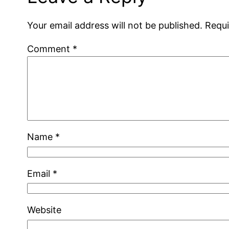
Your email address will not be published.
Requi
Comment
*
Name
*
Email
*
Website