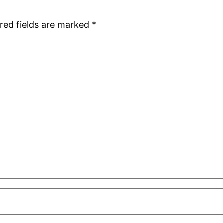
red fields are marked
*