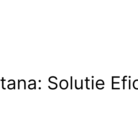
tana: Solutie Ef