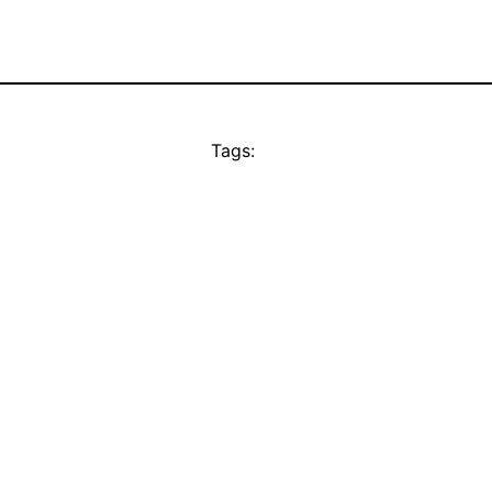
Tags: