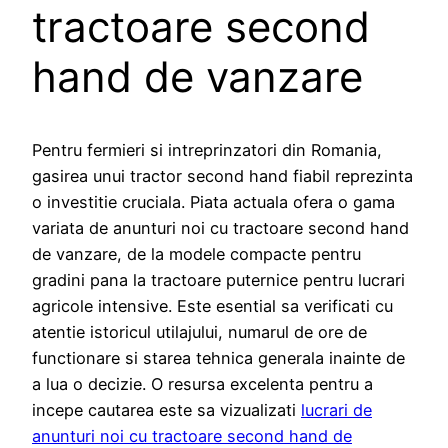
tractoare second
hand de vanzare
Pentru fermieri si intreprinzatori din Romania,
gasirea unui tractor second hand fiabil reprezinta
o investitie cruciala. Piata actuala ofera o gama
variata de anunturi noi cu tractoare second hand
de vanzare, de la modele compacte pentru
gradini pana la tractoare puternice pentru lucrari
agricole intensive. Este esential sa verificati cu
atentie istoricul utilajului, numarul de ore de
functionare si starea tehnica generala inainte de
a lua o decizie. O resursa excelenta pentru a
incepe cautarea este sa vizualizati
lucrari de
anunturi noi cu tractoare second hand de