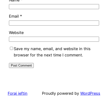
Name
*
Email
*
Website
Save my name, email, and website in this
browser for the next time I comment.
Foraj ieftin
Proudly powered by
WordPress