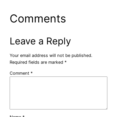
Comments
Leave a Reply
Your email address will not be published.
Required fields are marked
*
Comment
*