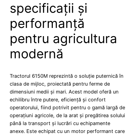
specificații și
performanță
pentru agricultura
modernă
Tractorul 6150M reprezintă o soluție puternică în
clasa de mijloc, proiectată pentru ferme de
dimensiuni medii și mari. Acest model oferă un
echilibru între putere, eficiență și confort
operatorului, fiind potrivit pentru o gamă largă de
operațiuni agricole, de la arat și pregătirea solului
până la transport și lucrări cu echipamente
anexe. Este echipat cu un motor performant care