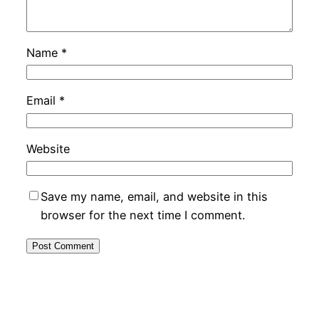
Name
*
Email
*
Website
Save my name, email, and website in this
browser for the next time I comment.