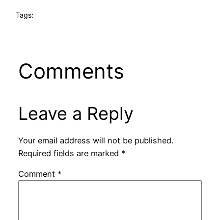
Tags:
Comments
Leave a Reply
Your email address will not be published.
Required fields are marked
*
Comment
*