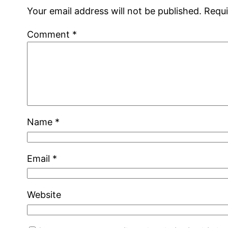
Your email address will not be published.
Requi
Comment
*
Name
*
Email
*
Website