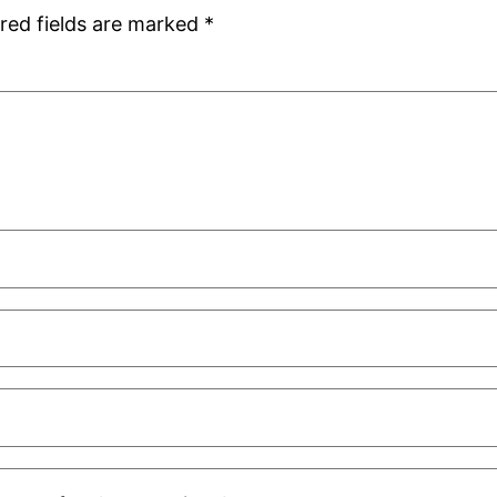
red fields are marked
*