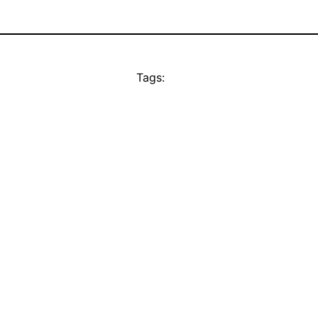
Tags: