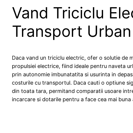
Vand Triciclu Ele
Transport Urban
Daca vand un triciclu electric, ofer o solutie de m
propulsiei electrice, fiind ideale pentru naveta u
prin autonomie imbunatatita si usurinta in depas
costurile cu transportul. Daca cauti o optiune si
din toata tara, permitand comparatii usoare intre 
incarcare si dotarile pentru a face cea mai buna 