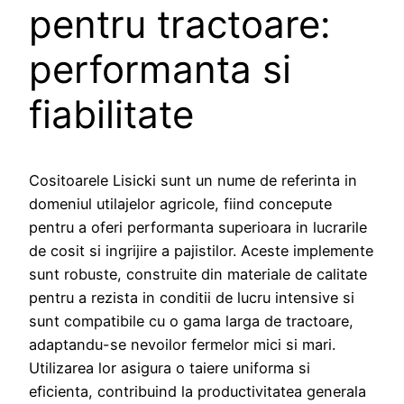
pentru tractoare:
performanta si
fiabilitate
Cositoarele Lisicki sunt un nume de referinta in
domeniul utilajelor agricole, fiind concepute
pentru a oferi performanta superioara in lucrarile
de cosit si ingrijire a pajistilor. Aceste implemente
sunt robuste, construite din materiale de calitate
pentru a rezista in conditii de lucru intensive si
sunt compatibile cu o gama larga de tractoare,
adaptandu-se nevoilor fermelor mici si mari.
Utilizarea lor asigura o taiere uniforma si
eficienta, contribuind la productivitatea generala