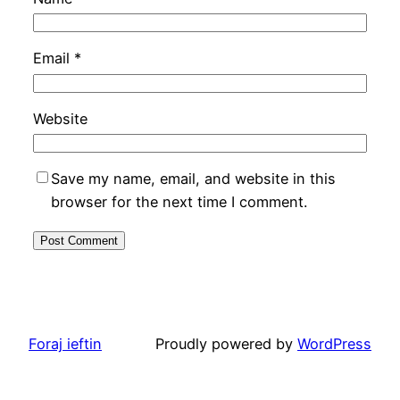
Email
*
Website
Save my name, email, and website in this
browser for the next time I comment.
Foraj ieftin
Proudly powered by
WordPress