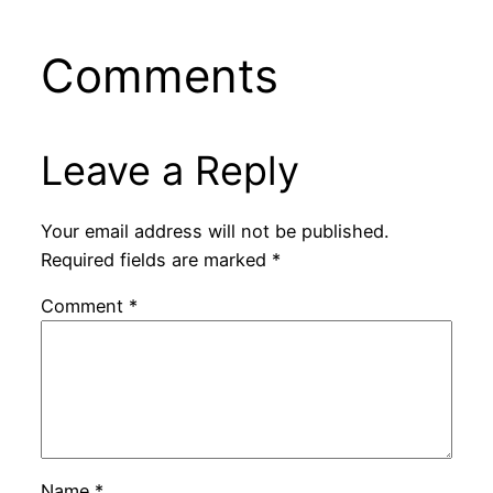
Comments
Leave a Reply
Your email address will not be published.
Required fields are marked
*
Comment
*
Name
*