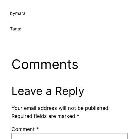
by
mara
Tags:
Comments
Leave a Reply
Your email address will not be published.
Required fields are marked
*
Comment
*