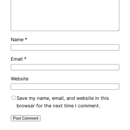
Name
*
Email
*
Website
Save my name, email, and website in this
browser for the next time I comment.