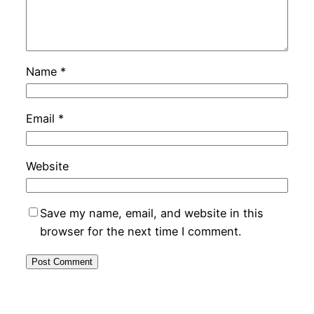
Name
*
Email
*
Website
Save my name, email, and website in this
browser for the next time I comment.