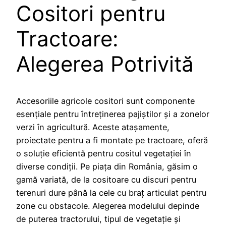
Cositori pentru
Tractoare:
Alegerea Potrivită
Accesoriile agricole cositori sunt componente
esențiale pentru întreținerea pajiștilor și a zonelor
verzi în agricultură. Aceste atașamente,
proiectate pentru a fi montate pe tractoare, oferă
o soluție eficientă pentru cositul vegetației în
diverse condiții. Pe piața din România, găsim o
gamă variată, de la cositoare cu discuri pentru
terenuri dure până la cele cu braț articulat pentru
zone cu obstacole. Alegerea modelului depinde
de puterea tractorului, tipul de vegetație și