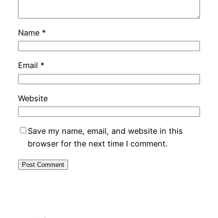
Name
*
Email
*
Website
Save my name, email, and website in this
browser for the next time I comment.