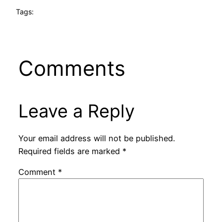
Tags:
Comments
Leave a Reply
Your email address will not be published.
Required fields are marked
*
Comment
*