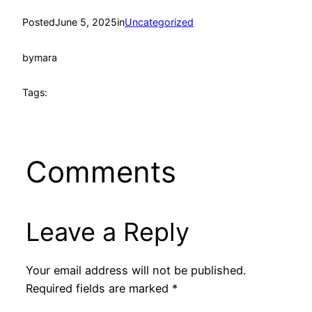
Posted
June 5, 2025
in
Uncategorized
by
mara
Tags:
Comments
Leave a Reply
Your email address will not be published.
Required fields are marked
*