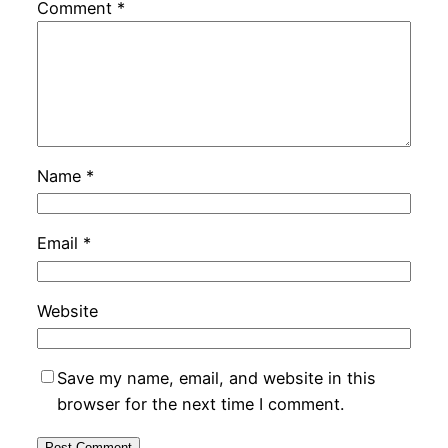
Comment
*
Name
*
Email
*
Website
Save my name, email, and website in this
browser for the next time I comment.