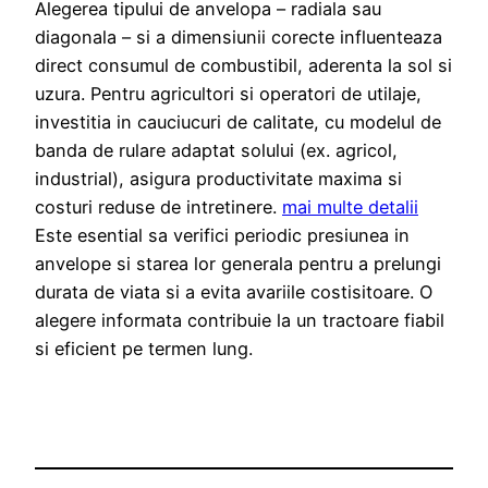
Alegerea tipului de anvelopa – radiala sau
diagonala – si a dimensiunii corecte influenteaza
direct consumul de combustibil, aderenta la sol si
uzura. Pentru agricultori si operatori de utilaje,
investitia in cauciucuri de calitate, cu modelul de
banda de rulare adaptat solului (ex. agricol,
industrial), asigura productivitate maxima si
costuri reduse de intretinere.
mai multe detalii
Este esential sa verifici periodic presiunea in
anvelope si starea lor generala pentru a prelungi
durata de viata si a evita avariile costisitoare. O
alegere informata contribuie la un tractoare fiabil
si eficient pe termen lung.