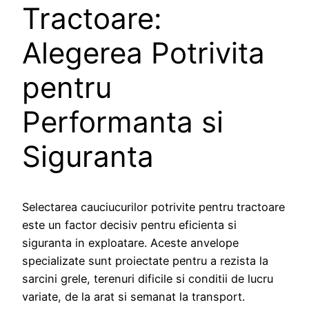
Tractoare:
Alegerea Potrivita
pentru
Performanta si
Siguranta
Selectarea cauciucurilor potrivite pentru tractoare
este un factor decisiv pentru eficienta si
siguranta in exploatare. Aceste anvelope
specializate sunt proiectate pentru a rezista la
sarcini grele, terenuri dificile si conditii de lucru
variate, de la arat si semanat la transport.