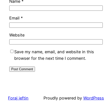
Name
*
Email
*
Website
Save my name, email, and website in this
browser for the next time I comment.
Foraj ieftin
Proudly powered by
WordPress