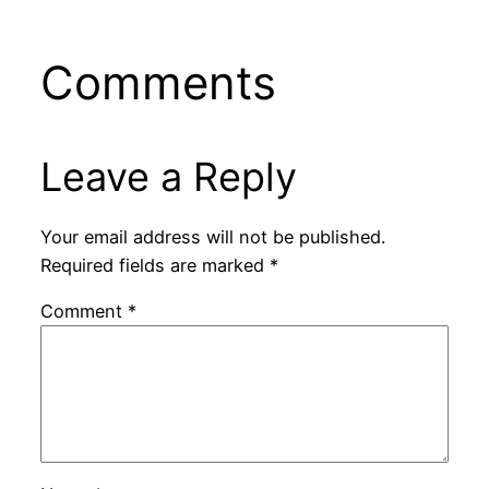
Comments
Leave a Reply
Your email address will not be published.
Required fields are marked
*
Comment
*