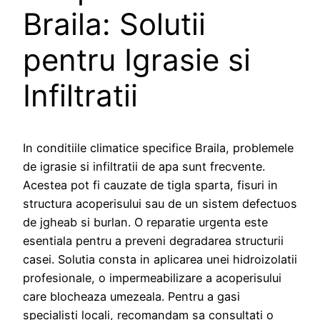
Braila: Solutii
pentru Igrasie si
Infiltratii
In conditiile climatice specifice Braila, problemele
de igrasie si infiltratii de apa sunt frecvente.
Acestea pot fi cauzate de tigla sparta, fisuri in
structura acoperisului sau de un sistem defectuos
de jgheab si burlan. O reparatie urgenta este
esentiala pentru a preveni degradarea structurii
casei. Solutia consta in aplicarea unei hidroizolatii
profesionale, o impermeabilizare a acoperisului
care blocheaza umezeala. Pentru a gasi
specialisti locali, recomandam sa consultati o