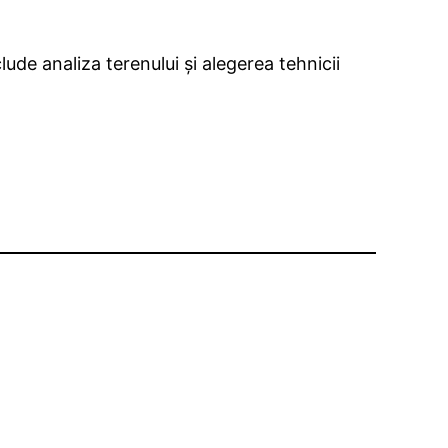
lude analiza terenului și alegerea tehnicii