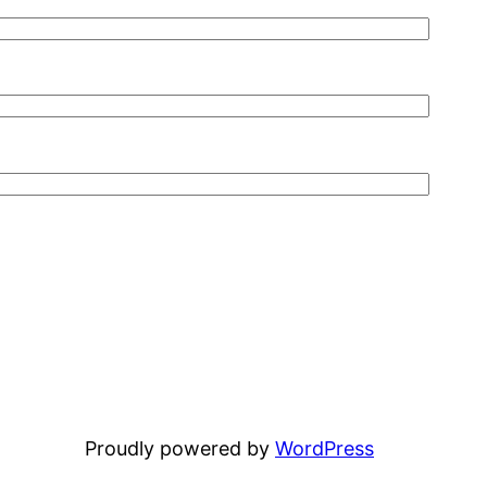
Proudly powered by
WordPress