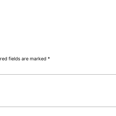
red fields are marked
*