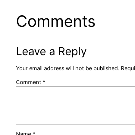
Comments
Leave a Reply
Your email address will not be published.
Requi
Comment
*
Name
*