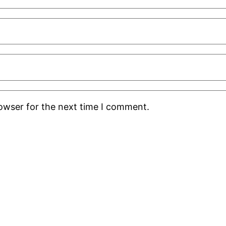
rowser for the next time I comment.