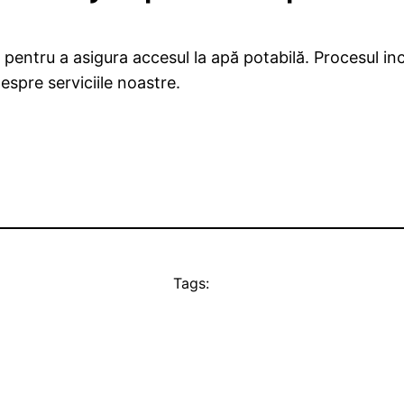
i pentru a asigura accesul la apă potabilă. Procesul inc
espre serviciile noastre.
Tags: