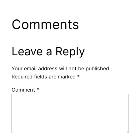
Comments
Leave a Reply
Your email address will not be published.
Required fields are marked
*
Comment
*