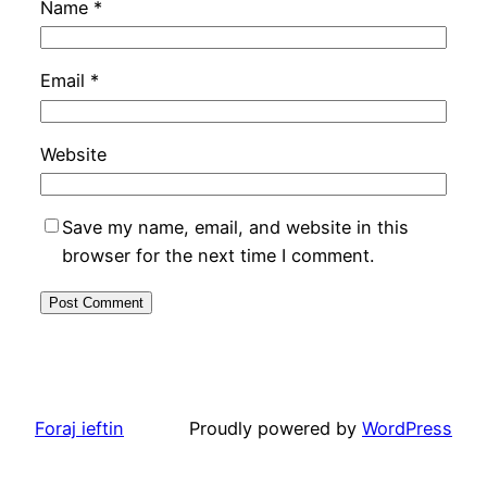
Name
*
Email
*
Website
Save my name, email, and website in this
browser for the next time I comment.
Foraj ieftin
Proudly powered by
WordPress