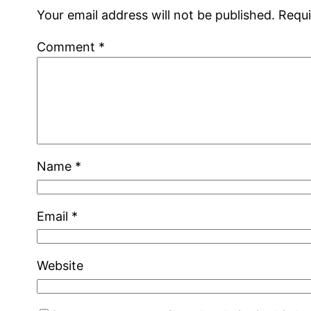
Your email address will not be published.
Requi
Comment
*
Name
*
Email
*
Website