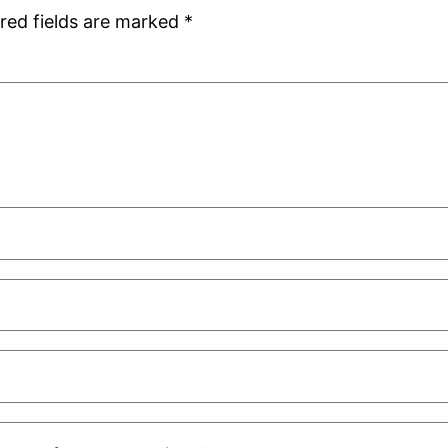
red fields are marked
*