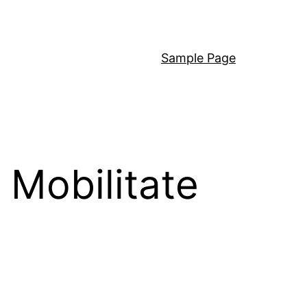
Sample Page
e Mobilitate