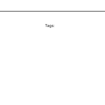
Tags: