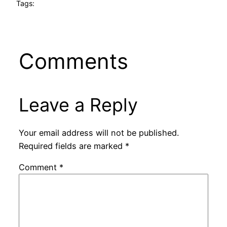
Tags:
Comments
Leave a Reply
Your email address will not be published.
Required fields are marked
*
Comment
*