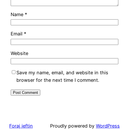
Name
*
Email
*
Website
Save my name, email, and website in this
browser for the next time I comment.
Foraj ieftin
Proudly powered by
WordPress