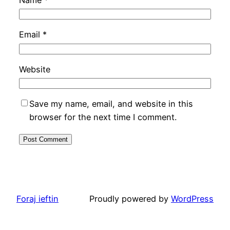
Name
*
Email
*
Website
Save my name, email, and website in this
browser for the next time I comment.
Foraj ieftin
Proudly powered by
WordPress