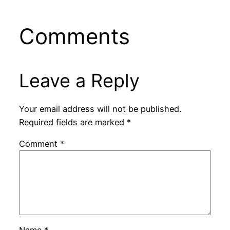
Comments
Leave a Reply
Your email address will not be published.
Required fields are marked
*
Comment
*