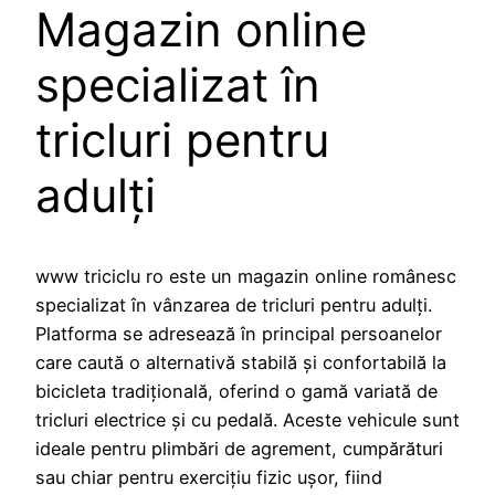
Magazin online
specializat în
tricluri pentru
adulți
www triciclu ro este un magazin online românesc
specializat în vânzarea de tricluri pentru adulți.
Platforma se adresează în principal persoanelor
care caută o alternativă stabilă și confortabilă la
bicicleta tradițională, oferind o gamă variată de
tricluri electrice și cu pedală. Aceste vehicule sunt
ideale pentru plimbări de agrement, cumpărături
sau chiar pentru exercițiu fizic ușor, fiind