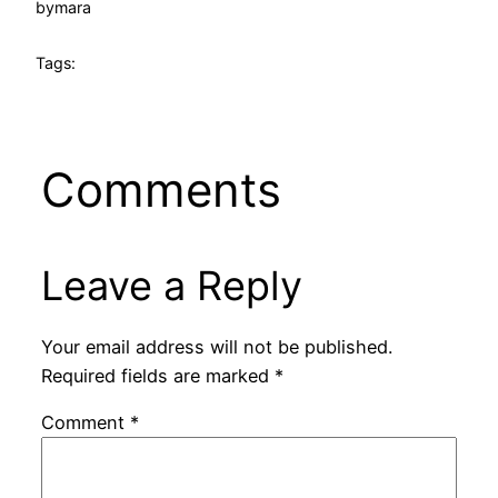
by
mara
Tags:
Comments
Leave a Reply
Your email address will not be published.
Required fields are marked
*
Comment
*