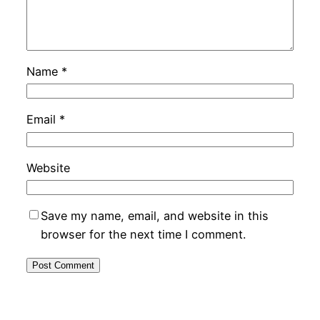
Name
*
Email
*
Website
Save my name, email, and website in this
browser for the next time I comment.