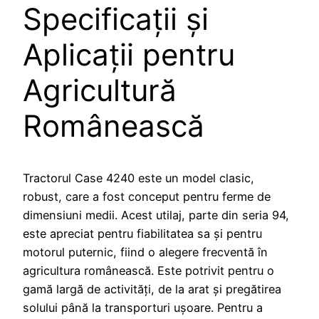
Specificații și
Aplicații pentru
Agricultură
Românească
Tractorul Case 4240 este un model clasic,
robust, care a fost conceput pentru ferme de
dimensiuni medii. Acest utilaj, parte din seria 94,
este apreciat pentru fiabilitatea sa și pentru
motorul puternic, fiind o alegere frecventă în
agricultura românească. Este potrivit pentru o
gamă largă de activități, de la arat și pregătirea
solului până la transporturi ușoare. Pentru a