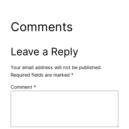
Comments
Leave a Reply
Your email address will not be published.
Required fields are marked
*
Comment
*