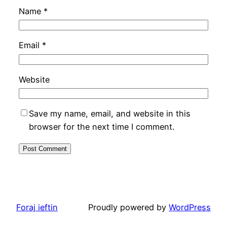
Name
*
Email
*
Website
Save my name, email, and website in this
browser for the next time I comment.
Foraj ieftin
Proudly powered by
WordPress