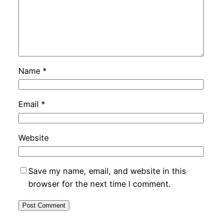
Name
*
Email
*
Website
Save my name, email, and website in this
browser for the next time I comment.