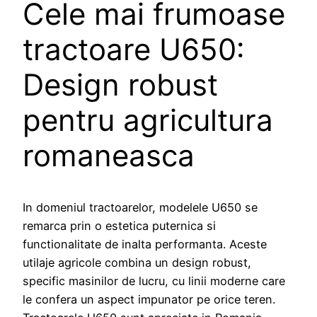
Cele mai frumoase
tractoare U650:
Design robust
pentru agricultura
romaneasca
In domeniul tractoarelor, modelele U650 se
remarca prin o estetica puternica si
functionalitate de inalta performanta. Aceste
utilaje agricole combina un design robust,
specific masinilor de lucru, cu linii moderne care
le confera un aspect impunator pe orice teren.