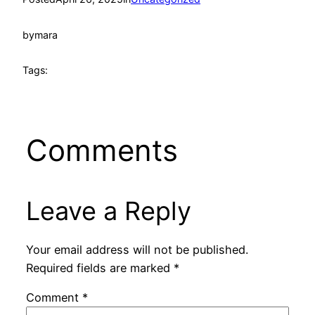
by
mara
Tags:
Comments
Leave a Reply
Your email address will not be published.
Required fields are marked
*
Comment
*