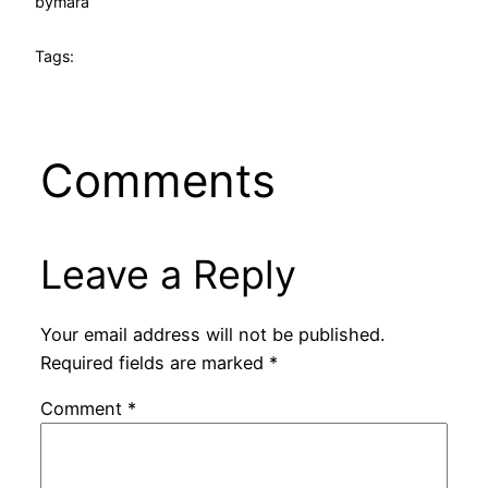
by
mara
Tags:
Comments
Leave a Reply
Your email address will not be published.
Required fields are marked
*
Comment
*