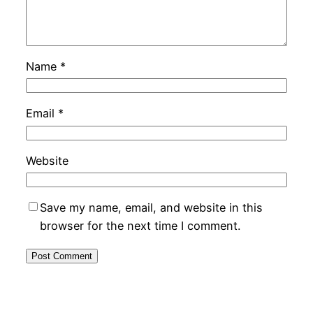
Name
*
Email
*
Website
Save my name, email, and website in this
browser for the next time I comment.